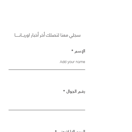
سجلي معنا لتصلك أخر أخبار اوريـــانــــــا
الإسم
رقــم الجوال