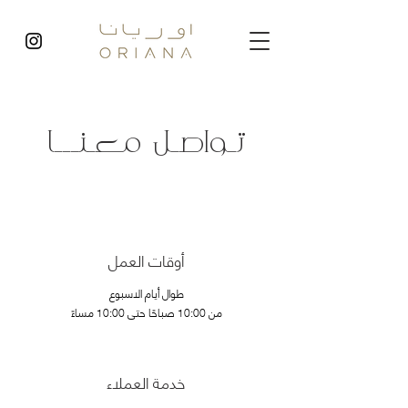
تـواصـل معـنـــا
أوقات العمل
طوال أيام الاسبوع
من 10:00 صباحًا حتى 10:00 مساءً
خدمة العملاء